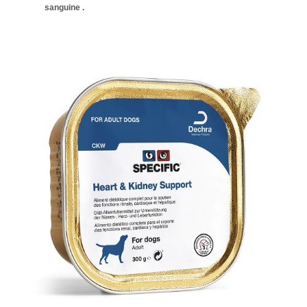
sanguine .