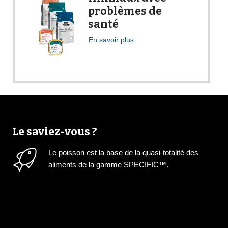
problèmes de
santé
En savoir plus
Le saviez-vous ?
Le poisson est la base de la quasi-totalité des
aliments de la gamme SPECIFIC™.