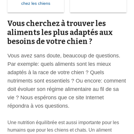
chez les chiens
Vous cherchez à trouver les
aliments les plus adaptés aux
besoins de votre chien ?
Vous avez sans doute, beaucoup de questions.
Par exemple: quels aliments sont les mieux
adaptés à la race de votre chien ? Quels
nutriments sont essentiels ? Ou encore: comment
doit évoluer son régime alimentaire au fil de sa
vie ? Nous espérons que ce site Internet
répondra à vos questions.
Une nutrition équilibrée est aussi importante pour les
humains que pour les chiens et chats. Un aliment