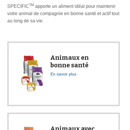
TM
SPECIFIC
apporte un aliment idéal pour maintenir
votre animal de compagnie en bonne santé et actif tout
au long de sa vie.
Animaux en
bonne santé
En savoir plus
Animaux avec