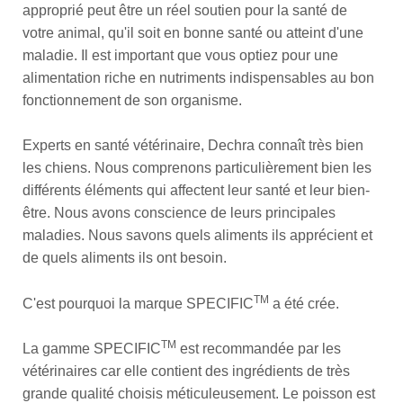
approprié peut être un réel soutien pour la santé de
votre animal, qu'il soit en bonne santé ou atteint d'une
maladie. Il est important que vous optiez pour une
alimentation riche en nutriments indispensables au bon
fonctionnement de son organisme.
Experts en santé vétérinaire, Dechra connaît très bien
les chiens. Nous comprenons particulièrement bien les
différents éléments qui affectent leur santé et leur bien-
être. Nous avons conscience de leurs principales
maladies. Nous savons quels aliments ils apprécient et
de quels aliments ils ont besoin.
TM
C'est pourquoi la marque SPECIFIC
a été crée.
TM
La gamme SPECIFIC
est recommandée par les
vétérinaires car elle contient des ingrédients de très
grande qualité choisis méticuleusement. Le poisson est