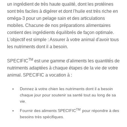
un ingrédient de très haute qualité, dont les protéines
sont très faciles à digérer et dont l'huile est très riche en
oméga-3 pour un pelage sain et des articulations
mobiles. Chacune de nos préparations alimentaires
contient des ingrédients équilibrés de façon optimale.
L'objectif est simple : Assurer à votre animal d'avoir tous
les nutriments dont il a besoin.
TM
SPECIFIC
est une gamme d'aliments les quantités de
nutriments adaptées à chaque étapes de la vie de votre
animal. SPECIFIC a vocation à :
Donnez à votre chien les nutriments dont il a besoin
chaque jour pour soutenir sa santé tout au long de sa
vie.
TM
Fournir des aliments SPECIFIC
pour répondre à des
besoins très spécifiques.