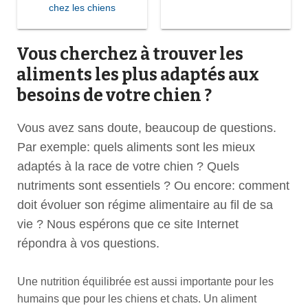
chez les chiens
Vous cherchez à trouver les
aliments les plus adaptés aux
besoins de votre chien ?
Vous avez sans doute, beaucoup de questions.
Par exemple: quels aliments sont les mieux
adaptés à la race de votre chien ? Quels
nutriments sont essentiels ? Ou encore: comment
doit évoluer son régime alimentaire au fil de sa
vie ? Nous espérons que ce site Internet
répondra à vos questions.
Une nutrition équilibrée est aussi importante pour les
humains que pour les chiens et chats. Un aliment