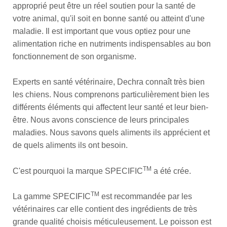
approprié peut être un réel soutien pour la santé de
votre animal, qu'il soit en bonne santé ou atteint d'une
maladie. Il est important que vous optiez pour une
alimentation riche en nutriments indispensables au bon
fonctionnement de son organisme.
Experts en santé vétérinaire, Dechra connaît très bien
les chiens. Nous comprenons particulièrement bien les
différents éléments qui affectent leur santé et leur bien-
être. Nous avons conscience de leurs principales
maladies. Nous savons quels aliments ils apprécient et
de quels aliments ils ont besoin.
TM
C'est pourquoi la marque SPECIFIC
a été crée.
TM
La gamme SPECIFIC
est recommandée par les
vétérinaires car elle contient des ingrédients de très
grande qualité choisis méticuleusement. Le poisson est