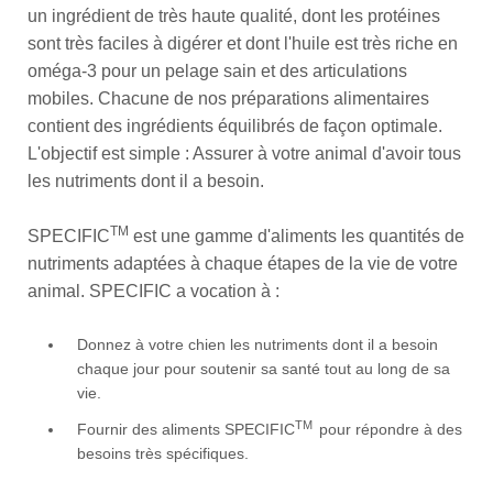
un ingrédient de très haute qualité, dont les protéines
sont très faciles à digérer et dont l'huile est très riche en
oméga-3 pour un pelage sain et des articulations
mobiles. Chacune de nos préparations alimentaires
contient des ingrédients équilibrés de façon optimale.
L'objectif est simple : Assurer à votre animal d'avoir tous
les nutriments dont il a besoin.
TM
SPECIFIC
est une gamme d'aliments les quantités de
nutriments adaptées à chaque étapes de la vie de votre
animal. SPECIFIC a vocation à :
Donnez à votre chien les nutriments dont il a besoin
chaque jour pour soutenir sa santé tout au long de sa
vie.
TM
Fournir des aliments SPECIFIC
pour répondre à des
besoins très spécifiques.