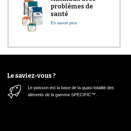
problèmes de
santé
En savoir plus
Le saviez-vous ?
Le poisson est la base de la quasi-totalité des
aliments de la gamme SPECIFIC™.