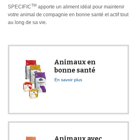
TM
SPECIFIC
apporte un aliment idéal pour maintenir
votre animal de compagnie en bonne santé et actif tout
au long de sa vie.
Animaux en
bonne santé
En savoir plus
Animaux avec