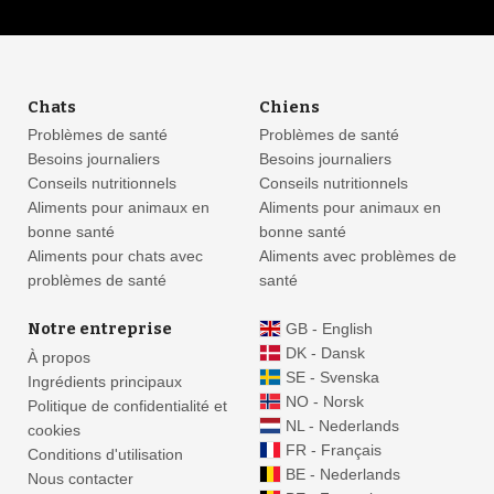
Chats
Chiens
Problèmes de santé
Problèmes de santé
Besoins journaliers
Besoins journaliers
Conseils nutritionnels
Conseils nutritionnels
Aliments pour animaux en
Aliments pour animaux en
bonne santé
bonne santé
Aliments pour chats avec
Aliments avec problèmes de
problèmes de santé
santé
Notre entreprise
GB - English
DK - Dansk
À propos
SE - Svenska
Ingrédients principaux
NO - Norsk
Politique de confidentialité et
NL - Nederlands
cookies
FR - Français
Conditions d'utilisation
BE - Nederlands
Nous contacter