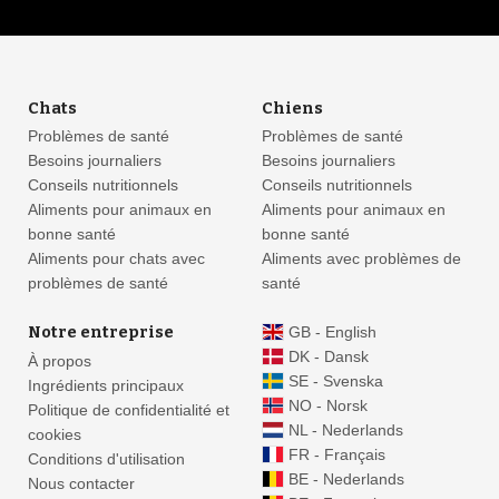
Chats
Chiens
Problèmes de santé
Problèmes de santé
Besoins journaliers
Besoins journaliers
Conseils nutritionnels
Conseils nutritionnels
Aliments pour animaux en
Aliments pour animaux en
bonne santé
bonne santé
Aliments pour chats avec
Aliments avec problèmes de
problèmes de santé
santé
Notre entreprise
GB - English
DK - Dansk
À propos
SE - Svenska
Ingrédients principaux
NO - Norsk
Politique de confidentialité et
NL - Nederlands
cookies
FR - Français
Conditions d'utilisation
BE - Nederlands
Nous contacter