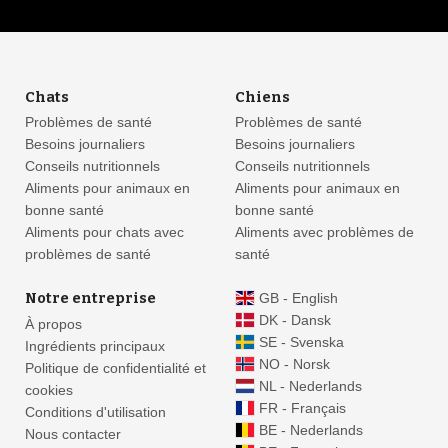
Chats
Chiens
Problèmes de santé
Problèmes de santé
Besoins journaliers
Besoins journaliers
Conseils nutritionnels
Conseils nutritionnels
Aliments pour animaux en
Aliments pour animaux en
bonne santé
bonne santé
Aliments pour chats avec
Aliments avec problèmes de
problèmes de santé
santé
Notre entreprise
GB - English
DK - Dansk
À propos
SE - Svenska
Ingrédients principaux
NO - Norsk
Politique de confidentialité et
NL - Nederlands
cookies
FR - Français
Conditions d'utilisation
BE - Nederlands
Nous contacter