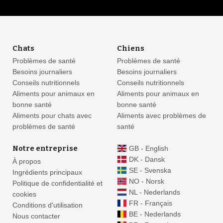
Chats
Chiens
Problèmes de santé
Problèmes de santé
Besoins journaliers
Besoins journaliers
Conseils nutritionnels
Conseils nutritionnels
Aliments pour animaux en
Aliments pour animaux en
bonne santé
bonne santé
Aliments pour chats avec
Aliments avec problèmes de
problèmes de santé
santé
Notre entreprise
GB - English
DK - Dansk
À propos
SE - Svenska
Ingrédients principaux
NO - Norsk
Politique de confidentialité et
NL - Nederlands
cookies
FR - Français
Conditions d'utilisation
BE - Nederlands
Nous contacter