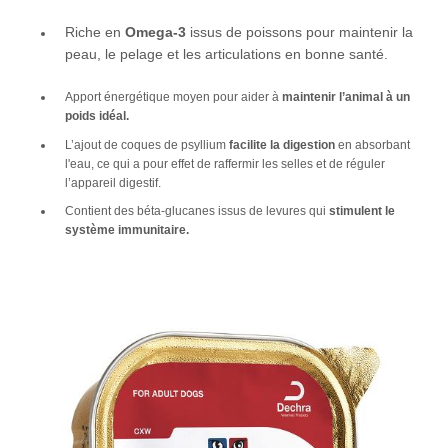
Riche en
Omega-3
issus de poissons pour maintenir la
peau, le pelage et les articulations en bonne santé.
Apport énergétique moyen pour aider à
maintenir l’animal à un
poids idéal.
L’ajout de coques de psyllium
facilite la digestion
en absorbant
l'eau, ce qui a pour effet de raffermir les selles et de réguler
l’appareil digestif.
Contient des béta-glucanes issus de levures qui
stimulent le
système immunitaire.