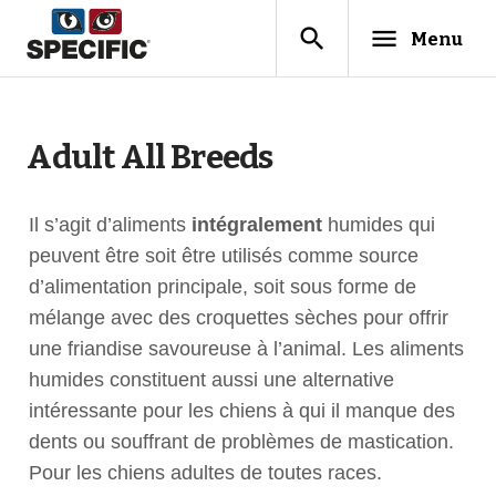
search
menu
Menu
Adult All Breeds
Il s’agit d’aliments
intégralement
humides qui
peuvent être soit être utilisés comme source
d’alimentation principale, soit sous forme de
mélange avec des croquettes sèches pour offrir
une friandise savoureuse à l’animal. Les aliments
humides constituent aussi une alternative
intéressante pour les chiens à qui il manque des
dents ou souffrant de problèmes de mastication.
Pour les chiens adultes de toutes races.