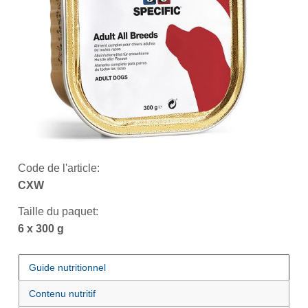
Code de l'article:
CXW
Taille du paquet:
6 x 300 g
Guide nutritionnel
Contenu nutritif