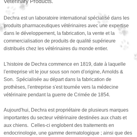
Veterinary Products.
Dechra est un laboratoire international spécialisé dans les
produits pharmaceutiques vétérinaires avec une expertise
dans le développement, la fabrication, la vente et la
commercialisation de produits de qualité supérieure
distribués chez les vétérinaires du monde entier.
L'histoire de Dechra commence en 1819, date à laquelle
l'entreprise vit le jour sous son nom d'origine, Arnolds &
Son. Spécialisée au départ dans la fabrication de
prothèses, l'entreprise s'est tournée vers la médecine
vétérinaire pendant la guerre de Crimée de 1854.
Aujourd'hui, Dechra est propriétaire de plusieurs marques
importantes du secteur vétérinaire destinées aux chats et
aux chiens. Celles-ci englobent des traitements en
endocrinologie, une gamme dermatologique ; ainsi que des