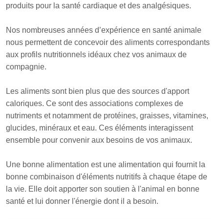
produits pour la santé cardiaque et des analgésiques.
Nos nombreuses années d’expérience en santé animale
nous permettent de concevoir des aliments correspondants
aux profils nutritionnels idéaux chez vos animaux de
compagnie.
Les aliments sont bien plus que des sources d'apport
caloriques. Ce sont des associations complexes de
nutriments et notamment de protéines, graisses, vitamines,
glucides, minéraux et eau. Ces éléments interagissent
ensemble pour convenir aux besoins de vos animaux.
Une bonne alimentation est une alimentation qui fournit la
bonne combinaison d'éléments nutritifs à chaque étape de
la vie. Elle doit apporter son soutien à l'animal en bonne
santé et lui donner l'énergie dont il a besoin.