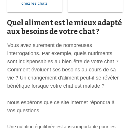
chez les chats
Quel aliment est le mieux adapté
aux besoins de votre chat ?
Vous avez surement de nombreuses
interrogations. Par exemple, quels nutriments
sont indispensables au bien-être de votre chat ?
Comment évoluent ses besoins au cours de sa
vie ? Un changement d'aliment peut-il se révéler
bénéfique lorsque votre chat est malade ?
Nous espérons que ce site internet répondra à
vos questions.
Une nutrition équilibrée est aussi importante pour les