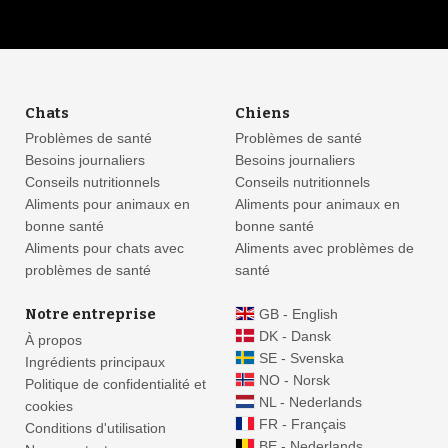
Chats
Chiens
Problèmes de santé
Problèmes de santé
Besoins journaliers
Besoins journaliers
Conseils nutritionnels
Conseils nutritionnels
Aliments pour animaux en
Aliments pour animaux en
bonne santé
bonne santé
Aliments pour chats avec
Aliments avec problèmes de
problèmes de santé
santé
Notre entreprise
GB - English
DK - Dansk
À propos
SE - Svenska
Ingrédients principaux
NO - Norsk
Politique de confidentialité et
NL - Nederlands
cookies
FR - Français
Conditions d'utilisation
BE - Nederlands