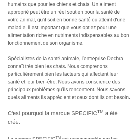
humains que pour les chiens et chats. Un aliment
approprié peut être un réel soutien pour la santé de
votre animal, qu'il soit en bonne santé ou atteint d'une
maladie. Il est important que vous optiez pour une
alimentation riche en nutriments indispensables au bon
fonctionnement de son organisme.
Spécialistes de la santé animale, l'entreprise Dechra
connaît très bien les chats. Nous comprenons
particulièrement bien les facteurs qui affectent leur
santé et leur bien-être. Nous avons conscience des
principaux problèmes qu'ils rencontrent. Nous savons
quels aliments ils apprécient et ceux dont ils ont besoin.
TM
C'est pourquoi la marque SPECIFIC
a été
crée.
TM