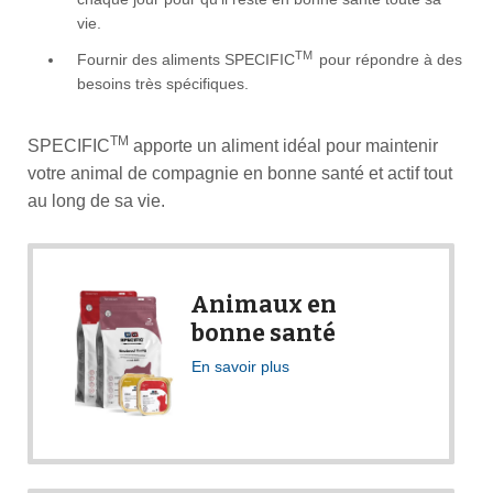
vie.
TM
Fournir des aliments SPECIFIC
pour répondre à des
besoins très spécifiques.
TM
SPECIFIC
apporte un aliment idéal pour maintenir
votre animal de compagnie en bonne santé et actif tout
au long de sa vie.
Animaux en
bonne santé
En savoir plus