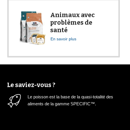
Animaux avec
problèmes de
santé
En savoir plus
Le saviez-vous ?
Le poisson est la base de la quasi-totalité des
aliments de la gamme SPECIFIC™.