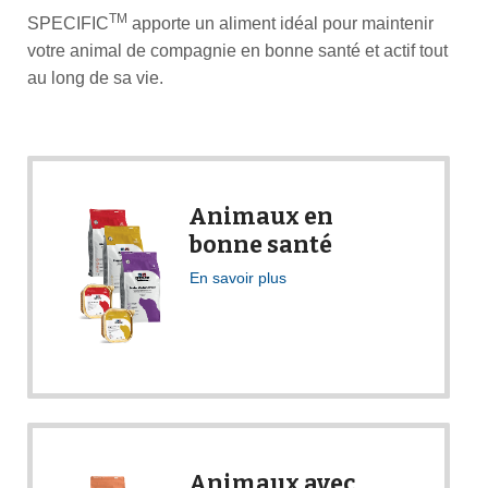
TM
SPECIFIC
apporte un aliment idéal pour maintenir
votre animal de compagnie en bonne santé et actif tout
au long de sa vie.
Animaux en
bonne santé
En savoir plus
Animaux avec