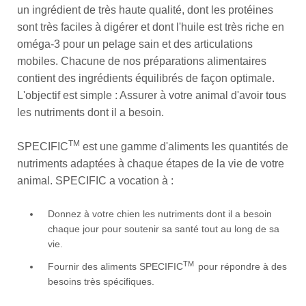
un ingrédient de très haute qualité, dont les protéines
sont très faciles à digérer et dont l'huile est très riche en
oméga-3 pour un pelage sain et des articulations
mobiles. Chacune de nos préparations alimentaires
contient des ingrédients équilibrés de façon optimale.
L'objectif est simple : Assurer à votre animal d'avoir tous
les nutriments dont il a besoin.
TM
SPECIFIC
est une gamme d'aliments les quantités de
nutriments adaptées à chaque étapes de la vie de votre
animal. SPECIFIC a vocation à :
Donnez à votre chien les nutriments dont il a besoin
chaque jour pour soutenir sa santé tout au long de sa
vie.
TM
Fournir des aliments SPECIFIC
pour répondre à des
besoins très spécifiques.