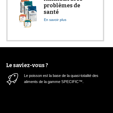
problèmes de
santé
En savoir plus
Le saviez-vous ?
Le poisson est la base de la quasi-totalité des
aliments de la gamme SPECIFIC™.