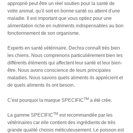
approprié peut être un réel soutien pour la santé de
votre animal, qu'il soit en bonne santé ou atteint d'une
maladie. Il est important que vous optiez pour une
alimentation riche en nutriments indispensables au bon
fonctionnement de son organisme.
Experts en santé vétérinaire, Dechra connaît très bien
les chiens. Nous comprenons particulièrement bien les
différents éléments qui affectent leur santé et leur bien-
être. Nous avons conscience de leurs principales
maladies. Nous savons quels aliments ils apprécient et
de quels aliments ils ont besoin.
TM
C'est pourquoi la marque SPECIFIC
a été crée.
TM
La gamme SPECIFIC
est recommandée par les
vétérinaires car elle contient des ingrédients de très
grande qualité choisis méticuleusement. Le poisson est