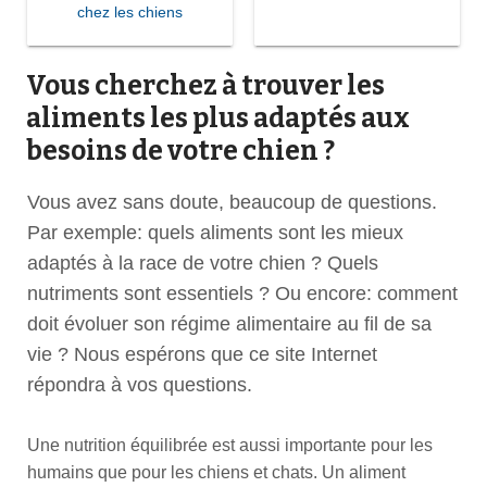
chez les chiens
Vous cherchez à trouver les
aliments les plus adaptés aux
besoins de votre chien ?
Vous avez sans doute, beaucoup de questions.
Par exemple: quels aliments sont les mieux
adaptés à la race de votre chien ? Quels
nutriments sont essentiels ? Ou encore: comment
doit évoluer son régime alimentaire au fil de sa
vie ? Nous espérons que ce site Internet
répondra à vos questions.
Une nutrition équilibrée est aussi importante pour les
humains que pour les chiens et chats. Un aliment