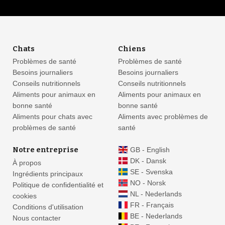
Chats
Chiens
Problèmes de santé
Problèmes de santé
Besoins journaliers
Besoins journaliers
Conseils nutritionnels
Conseils nutritionnels
Aliments pour animaux en
Aliments pour animaux en
bonne santé
bonne santé
Aliments pour chats avec
Aliments avec problèmes de
problèmes de santé
santé
Notre entreprise
GB - English
DK - Dansk
À propos
SE - Svenska
Ingrédients principaux
NO - Norsk
Politique de confidentialité et
NL - Nederlands
cookies
FR - Français
Conditions d'utilisation
BE - Nederlands
Nous contacter