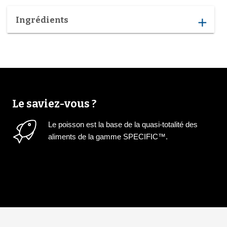
Ingrédients
add
Le saviez-vous ?
Le poisson est la base de la quasi-totalité des
aliments de la gamme SPECIFIC™.