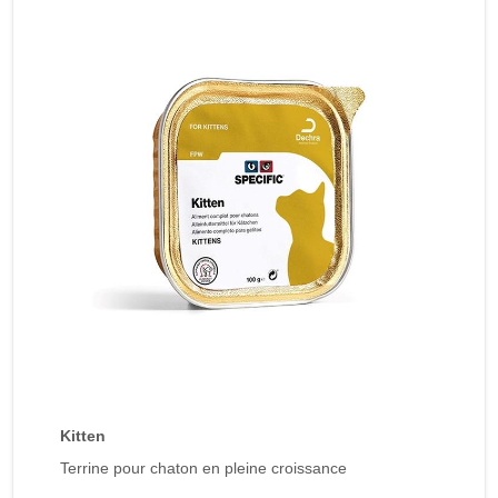
Kitten
Terrine pour chaton en pleine croissance