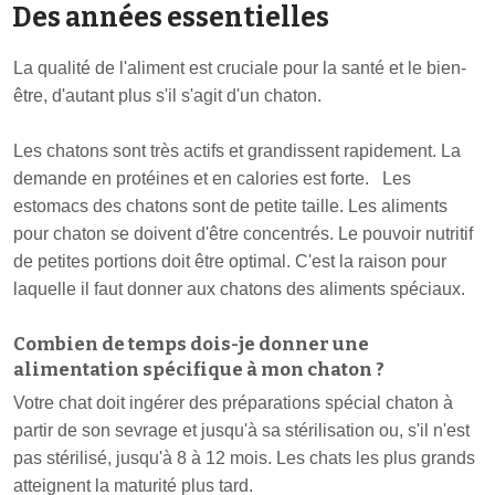
Des années essentielles
La qualité de l'aliment est cruciale pour la santé et le bien-
être, d'autant plus s'il s'agit d'un chaton.
Les chatons sont très actifs et grandissent rapidement. La
demande en protéines et en calories est forte. Les
estomacs des chatons sont de petite taille. Les aliments
pour chaton se doivent d'être concentrés. Le pouvoir nutritif
de petites portions doit être optimal. C'est la raison pour
laquelle il faut donner aux chatons des aliments spéciaux.
Combien de temps dois-je donner une
alimentation spécifique à mon chaton ?
Votre chat doit ingérer des préparations spécial chaton à
partir de son sevrage et jusqu'à sa stérilisation ou, s'il n'est
pas stérilisé, jusqu'à 8 à 12 mois. Les chats les plus grands
atteignent la maturité plus tard.