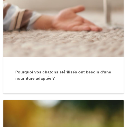
Pourquoi vos chatons stérilisés ont besoin d'une
nourriture adaptée ?