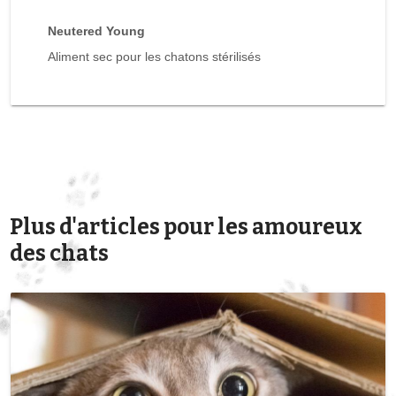
Neutered Young
Aliment sec pour les chatons stérilisés
Plus d'articles pour les amoureux
des chats