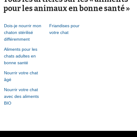
pour les animaux en bonne santé »
Dois-je nourrir mon
Friandises pour
chaton stérilisé
votre chat
différemment
Aliments pour les
chats adultes en
bonne santé
Nourrir votre chat
âgé
Nourrir votre chat
avec des aliments
BIO