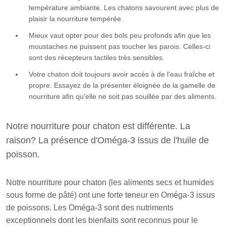
température ambiante. Les chatons savourent avec plus de
plaisir la nourriture tempérée.
Mieux vaut opter pour des bols peu profonds afin que les
moustaches ne puissent pas toucher les parois. Celles-ci
sont des récepteurs tactiles très sensibles.
Votre chaton doit toujours avoir accès à de l'eau fraîche et
propre. Essayez de la présenter éloignée de la gamelle de
nourriture afin qu'elle ne soit pas souillée par des aliments.
Notre nourriture pour chaton est différente. La
raison? La présence d'Oméga-3 issus de l'huile de
poisson.
Notre nourriture pour chaton (les aliments secs et humides
sous forme de pâté) ont une forte teneur en Oméga-3 issus
de poissons. Les Oméga-3 sont des nutriments
exceptionnels dont les bienfaits sont reconnus pour le