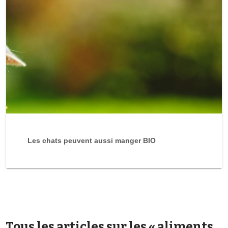
Les chats peuvent aussi manger BIO
Tous les articles sur les « aliments