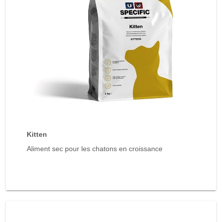
Kitten
Aliment sec pour les chatons en croissance