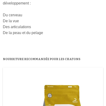
développement :
Du cerveau
De la vue
Des articulations
De la peau et du pelage
NOURRITURE RECOMMANDÉE POUR LES CHATONS