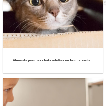
Aliments pour les chats adultes en bonne santé