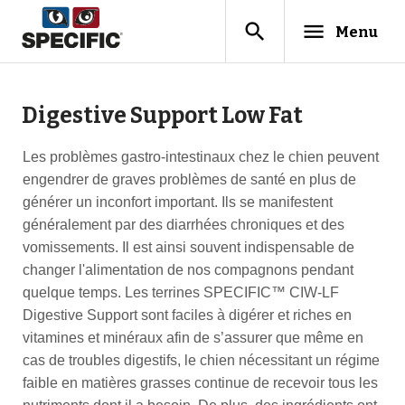
search
menu
Menu
Digestive Support Low Fat
Les problèmes gastro-intestinaux chez le chien peuvent
engendrer de graves problèmes de santé en plus de
générer un inconfort important. Ils se manifestent
généralement par des diarrhées chroniques et des
vomissements. Il est ainsi souvent indispensable de
changer l'alimentation de nos compagnons pendant
quelque temps. Les terrines SPECIFIC™ CIW-LF
Digestive Support sont faciles à digérer et riches en
vitamines et minéraux afin de s’assurer que même en
cas de troubles digestifs, le chien nécessitant un régime
faible en matières grasses continue de recevoir tous les