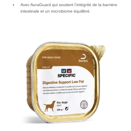
Avec AuraGuard qui soutient l’intégrité de la barrière
intestinale et un microbiome équilibré.