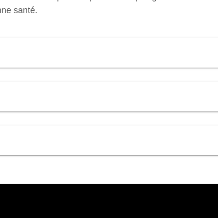
nne santé.