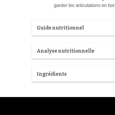
garder les articulations en bo
Guide nutritionnel
Analyse nutritionnelle
Ingrédients