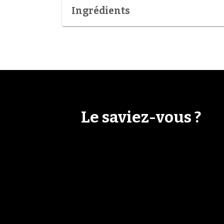
Ingrédients
Le saviez-vous ?