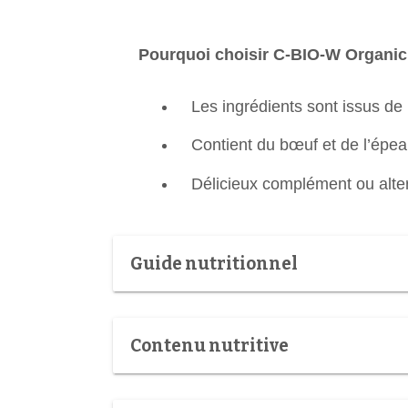
Pourquoi choisir C-BIO-W Organic 
Les ingrédients sont issus de 
Contient du bœuf et de l’épea
Délicieux complément ou alter
Guide nutritionnel
Contenu nutritive