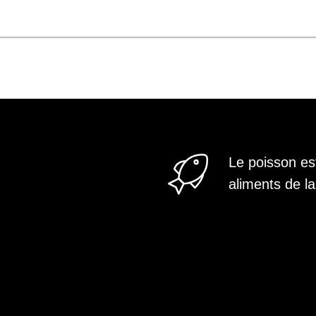
Le poisson est
aliments de