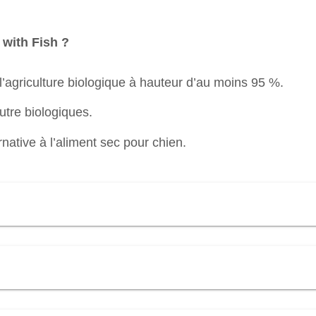
with Fish ?
l’agriculture biologique à hauteur d’au moins 95 %.
utre biologiques.
native à l’aliment sec pour chien.