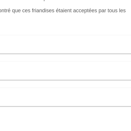
ntré que ces friandises étaient acceptées par tous les