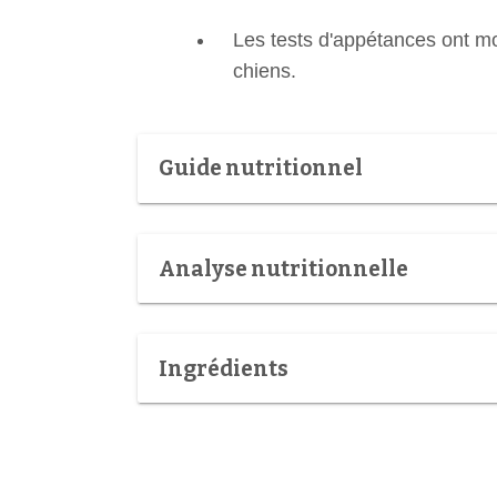
Les tests d'appétances ont mo
chiens.
Guide nutritionnel
Analyse nutritionnelle
Ingrédients