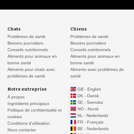
Chats
Chiens
Problèmes de santé
Problèmes de santé
Besoins journaliers
Besoins journaliers
Conseils nutritionnels
Conseils nutritionnels
Aliments pour animaux en
Aliments pour animaux en
bonne santé
bonne santé
Aliments pour chats avec
Aliments avec problèmes de
problèmes de santé
santé
Notre entreprise
GB - English
DK - Dansk
À propos
SE - Svenska
Ingrédients principaux
NO - Norsk
Politique de confidentialité et
NL - Nederlands
cookies
FR - Français
Conditions d'utilisation
BE - Nederlands
Nous contacter