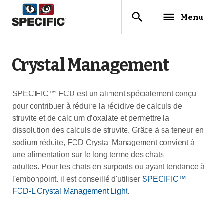
search
menu
Menu
Crystal Management
SPECIFIC™ FCD est un aliment spécialement conçu
pour contribuer à réduire la récidive de calculs de
struvite et de calcium d’oxalate et permettre la
dissolution des calculs de struvite. Grâce à sa teneur en
sodium réduite, FCD Crystal Management convient à
une alimentation sur le long terme des chats
adultes. Pour les chats en surpoids ou ayant tendance à
l'embonpoint, il est conseillé d'utiliser
SPECIFIC™
FCD-L Crystal Management Light
.