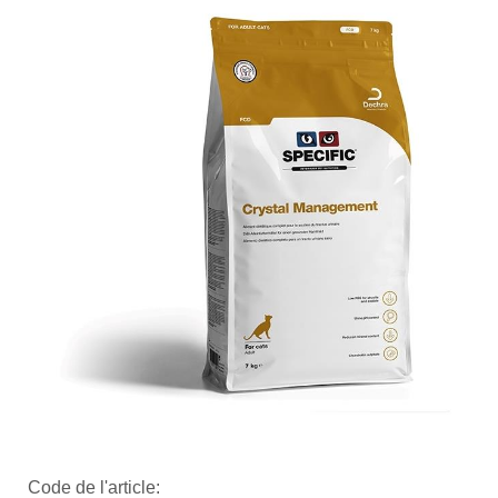
Code de l'article: