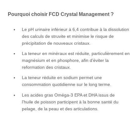
Pourquoi choisir FCD Crystal Management ?
Le pH urinaire inférieur à 6,4 contribue à la dissolution
des calculs de struvite et minimise le risque de
précipitation de nouveaux cristaux.
La teneur en minéraux est réduite, particulièrement en
magnésium et en phosphore, afin d’éviter la
reformation des cristaux.
La teneur réduite en sodium permet une
consommation quotidienne sur le long terme.
Les acides gras Oméga-3 EPA et DHA issus de
l'huile de poisson participent à la bonne santé du
pelage, de la peau et des articulations.