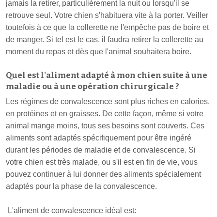
jamais la retirer, particulièrement la nuit ou lorsqu'il se
retrouve seul. Votre chien s'habituera vite à la porter. Veiller
toutefois à ce que la collerette ne l'empêche pas de boire et
de manger. Si tel est le cas, il faudra retirer la collerette au
moment du repas et dès que l'animal souhaitera boire.
Quel est l'aliment adapté à mon chien suite à une
maladie ou à une opération chirurgicale ?
Les régimes de convalescence sont plus riches en calories,
en protéines et en graisses. De cette façon, même si votre
animal mange moins, tous ses besoins sont couverts. Ces
aliments sont adaptés spécifiquement pour être ingéré
durant les périodes de maladie et de convalescence. Si
votre chien est très malade, ou s'il est en fin de vie, vous
pouvez continuer à lui donner des aliments spécialement
adaptés pour la phase de la convalescence.
L'aliment de convalescence idéal est: