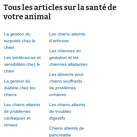
Tous les articles sur la santé de
votre animal
La gestion du
Les chiens atteints
surpoids chez le
d'arthrose
chien
Les chiennes en
Les intolérances et
gestation et les
sensibilités chez le
chiennes allaitantes
chien
Les aliments pour
La gestion du
chiens souffrants
diabète chez les
de problèmes
chiens
urinaires
Les chiens atteints
Les chiens atteints
de problèmes
de troubles
cardiaques et
digestifs
rénaux
Chiens atteints de
pancréatite