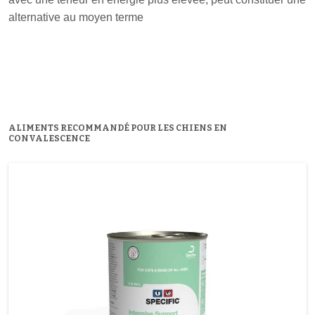
alternative au moyen terme
ALIMENTS RECOMMANDÉ POUR LES CHIENS EN
CONVALESCENCE