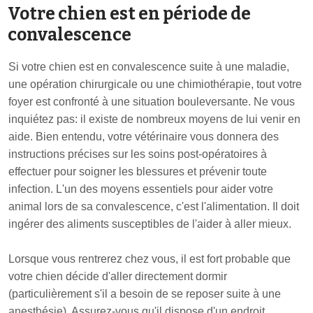
Votre chien est en période de
convalescence
Si votre chien est en convalescence suite à une maladie,
une opération chirurgicale ou une chimiothérapie, tout votre
foyer est confronté à une situation bouleversante. Ne vous
inquiétez pas: il existe de nombreux moyens de lui venir en
aide. Bien entendu, votre vétérinaire vous donnera des
instructions précises sur les soins post-opératoires à
effectuer pour soigner les blessures et prévenir toute
infection. L'un des moyens essentiels pour aider votre
animal lors de sa convalescence, c'est l'alimentation. Il doit
ingérer des aliments susceptibles de l'aider à aller mieux.
Lorsque vous rentrerez chez vous, il est fort probable que
votre chien décide d'aller directement dormir
(particulièrement s'il a besoin de se reposer suite à une
anesthésie). Assurez-vous qu'il dispose d'un endroit