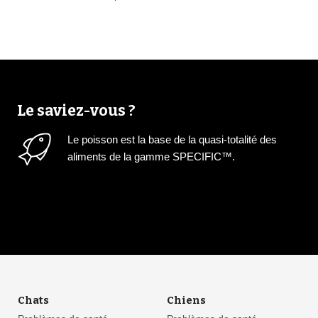
Le saviez-vous ?
Le poisson est la base de la quasi-totalité des
aliments de la gamme SPECIFIC™.
Chats
Chiens