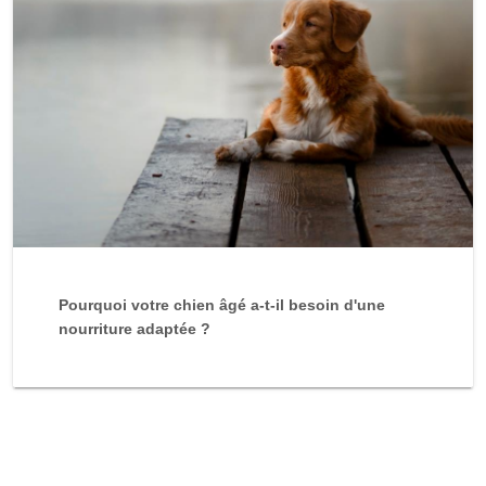
Pourquoi votre chien âgé a-t-il besoin d'une
nourriture adaptée ?