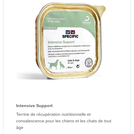
Intensive Support
Terrine de récupération nutritionnelle et
convalescence pour les chiens et les chats de tout
âge