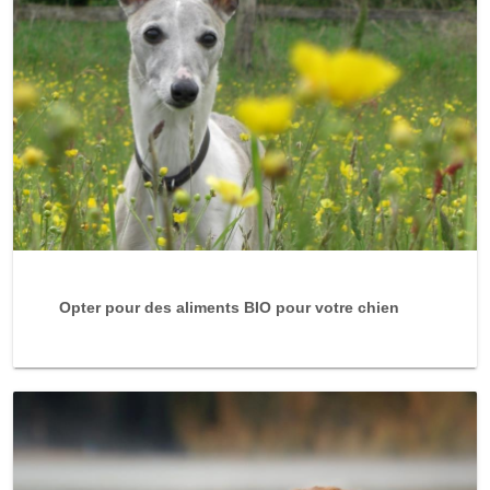
Opter pour des aliments BIO pour votre chien