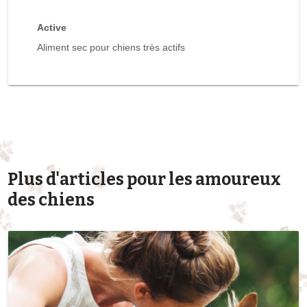
Active
Aliment sec pour chiens très actifs
Plus d'articles pour les amoureux
des chiens