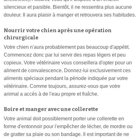
silencieux et paisible. Bientôt, il ne ressentira plus aucune
douleur. Il aura plaisir à manger et retrouvera ses habitudes.
Nourrir votre chien après une opération
chirurgicale
Votre chien n'aura probablement pas beaucoup d'appétit.
Commencez donc par lui servir des repas légers et peu
copieux. Votre vétérinaire vous conseillera d'opter pour un
aliment de convalescence. Donnez-lui exclusivement ces
aliments spéciaux pendant la période indiquée par votre
vétérinaire. Comme toujours, assurez-vous que votre
animal a accès à de l'eau propre et fraîche.
Boire et manger avec une collerette
Votre animal doit possiblement porter une collerette en
forme d'entonnoir pour l'empêcher de lécher, de mordre ou
de gratter sa plaie ou son bandage. Il est important de ne