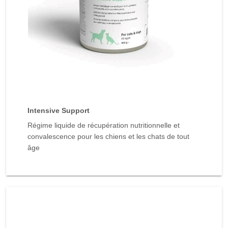
Intensive Support
Régime liquide de récupération nutritionnelle et
convalescence pour les chiens et les chats de tout
âge