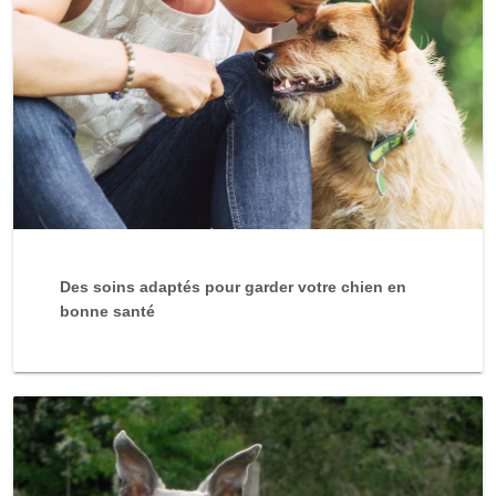
Des soins adaptés pour garder votre chien en
bonne santé