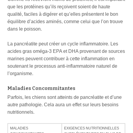
que les protéines qu’ils reçoivent soient de haute
qualité, faciles à digérer et qu’elles présentent le bon
équilibre d’acides aminés, comme celui que l’on trouve
dans le poisson.
La pancréatite peut créer un cycle inflammatoire. Les
acides gras oméga-3 EPA et DHA provenant de sources
marines peuvent contribuer à cette inflammation en
soutenant le processus anti-inflammatoire naturel de
l’organisme.
Maladies Concommitantes
Parfois, les chiens sont atteints de pancréatite et d’une
autre pathologie. Cela aura un effet sur leurs besoins
nutritionnels.
MALADIES
EXIGENCES NUTRITIONNELLES