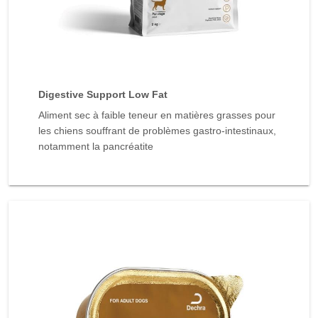
Digestive Support Low Fat
Aliment sec à faible teneur en matières grasses pour
les chiens souffrant de problèmes gastro-intestinaux,
notamment la pancréatite