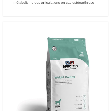
métabolisme des articulations en cas ostéoarthrose