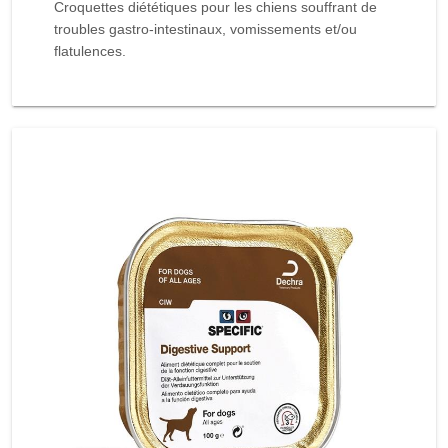
Croquettes diététiques pour les chiens souffrant de
troubles gastro-intestinaux, vomissements et/ou
flatulences.