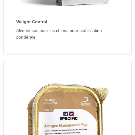
Weight Control
Aliment sec pour les chiens pour stabilisation
pondérale