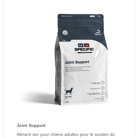
Joint Support
Aliment sec pour chiens adultes pour le soutien du