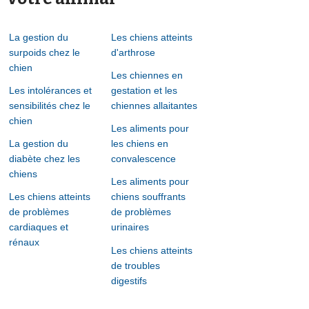
La gestion du
Les chiens atteints
surpoids chez le
d'arthrose
chien
Les chiennes en
Les intolérances et
gestation et les
sensibilités chez le
chiennes allaitantes
chien
Les aliments pour
La gestion du
les chiens en
diabète chez les
convalescence
chiens
Les aliments pour
Les chiens atteints
chiens souffrants
de problèmes
de problèmes
cardiaques et
urinaires
rénaux
Les chiens atteints
de troubles
digestifs