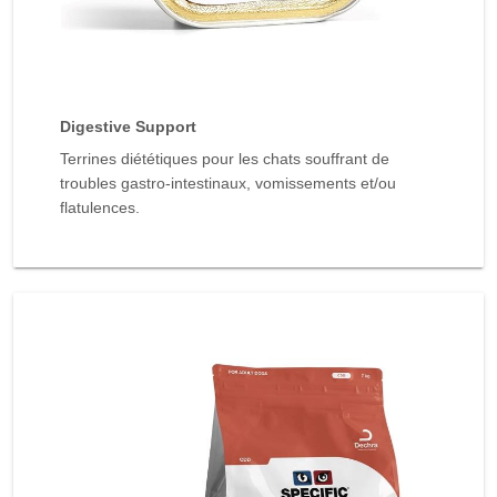
Digestive Support
Terrines diététiques pour les chats souffrant de
troubles gastro-intestinaux, vomissements et/ou
flatulences.