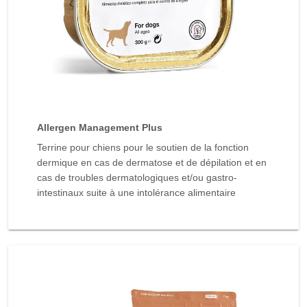
Allergen Management Plus
Terrine pour chiens pour le soutien de la fonction
dermique en cas de dermatose et de dépilation et en
cas de troubles dermatologiques et/ou gastro-
intestinaux suite à une intolérance alimentaire