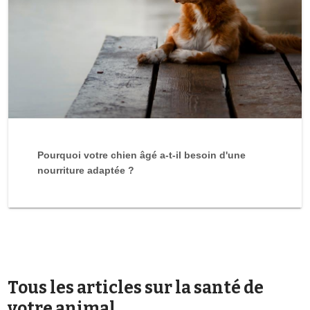
Pourquoi votre chien âgé a-t-il besoin d'une
nourriture adaptée ?
Tous les articles sur la santé de
votre animal