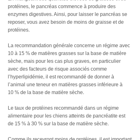
protéines, le pancréas commence à produire des
enzymes digestives. Ainsi, pour laisser le pancréas se
reposer, vous avez besoin de moins de graisse et de
protéines.
La recommandation générale concerne un régime avec
10 à 15 % de matières grasses sur la base de matière
sèche, mais pour les cas plus graves, en particulier
avec des facteurs de risque associés comme
l’hyperlipidémie, il est recommandé de donner à
l’animal une teneur en matières grasses inférieure à
10 % de la base de matière sèche.
Le taux de protéines recommandé dans un régime
alimentaire pour les chiens atteints de pancréatite est
de 15 % à 30 % sur la base de matière sèche.
Comme ils recevront moins de protéines, il est important