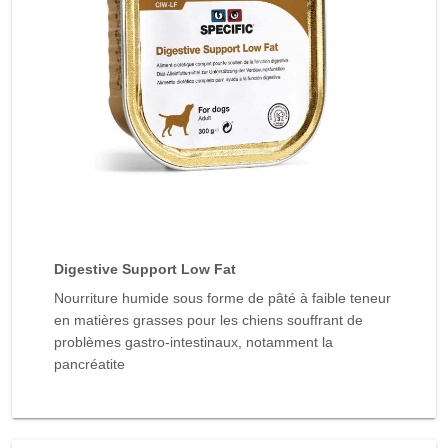
Digestive Support Low Fat
Nourriture humide sous forme de pâté à faible teneur
en matières grasses pour les chiens souffrant de
problèmes gastro-intestinaux, notamment la
pancréatite