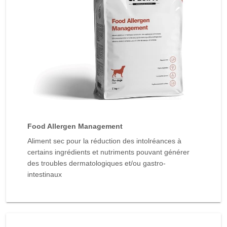
Food Allergen Management
Aliment sec pour la réduction des intolréances à
certains ingrédients et nutriments pouvant générer
des troubles dermatologiques et/ou gastro-
intestinaux