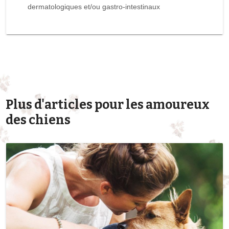
dermatologiques et/ou gastro-intestinaux
Plus d'articles pour les amoureux
des chiens