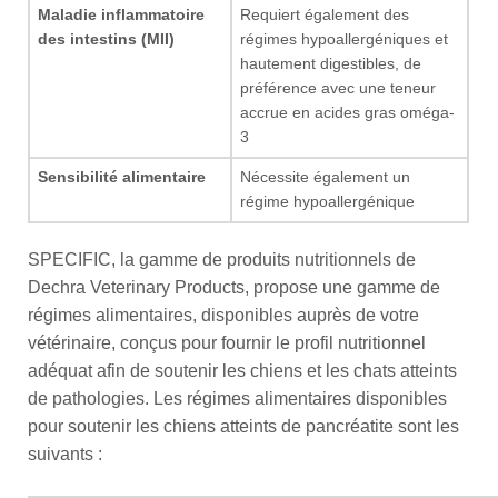
Maladie inflammatoire
Requiert également des
des intestins (MII)
régimes hypoallergéniques et
hautement digestibles, de
préférence avec une teneur
accrue en acides gras oméga-
3
Sensibilité alimentaire
Nécessite également un
régime hypoallergénique
SPECIFIC, la gamme de produits nutritionnels de
Dechra Veterinary Products, propose une gamme de
régimes alimentaires, disponibles auprès de votre
vétérinaire, conçus pour fournir le profil nutritionnel
adéquat afin de soutenir les chiens et les chats atteints
de pathologies. Les régimes alimentaires disponibles
pour soutenir les chiens atteints de pancréatite sont les
suivants :