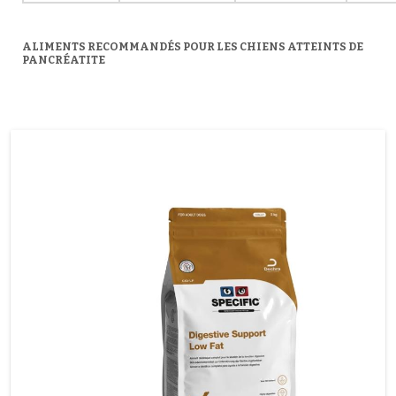
ALIMENTS RECOMMANDÉS POUR LES CHIENS ATTEINTS DE
PANCRÉATITE