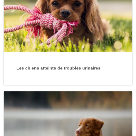
Les chiens atteints de troubles urinaires