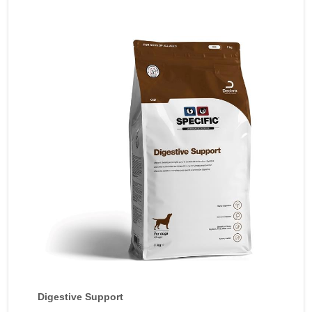
Digestive Support