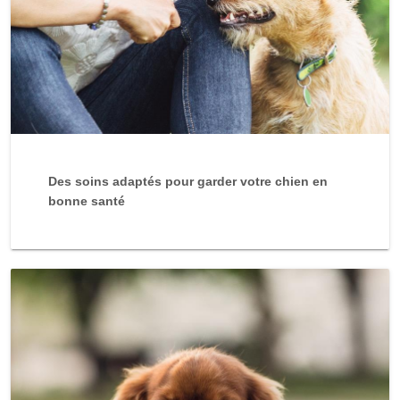
Des soins adaptés pour garder votre chien en
bonne santé